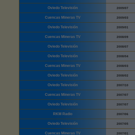
Oviedo Televisión
2009/07
Cuencas Mineras TV
2009/03
Oviedo Televisión
2009/01
Cuencas Mineras TV
2008/09
Oviedo Televisión
2008/07
Oviedo Televisión
2008/04
Cuencas Mineras TV
2008/03
Oviedo Televisión
2008/02
Oviedo Televisión
2007/10
Cuencas Mineras TV
2007/07
Oviedo Televisión
2007/07
RKM Radio
2007/06
Oviedo Televisión
2007/05
Cuencas Mineras TV
2007/01