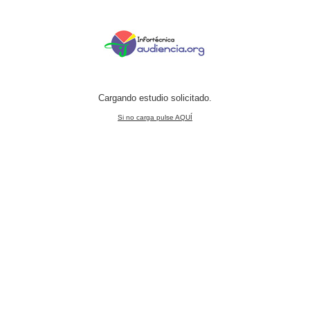
Cargando estudio solicitado.
Si no carga pulse AQUÍ