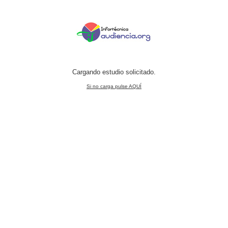
Cargando estudio solicitado.
Si no carga pulse AQUÍ