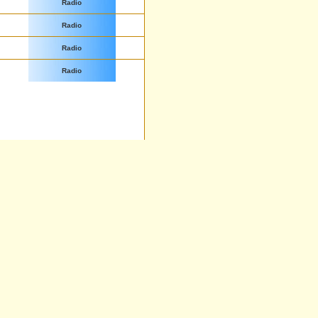
Radio
Radio
Radio
Radio