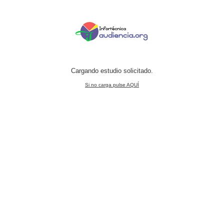
Cargando estudio solicitado.
Si no carga pulse AQUÍ