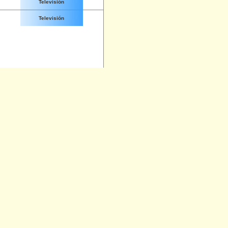
Televisión
Televisión