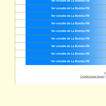
Ver estudio de La Bomba FM
Ver estudio de La Bomba FM
Ver estudio de La Bomba FM
Ver estudio de La Bomba FM
Ver estudio de La Bomba FM
Ver estudio de La Bomba FM
Ver estudio de La Bomba FM
Ver estudio de La Bomba FM
Ver estudio de La Bomba FM
©
Condiciones-legal
|