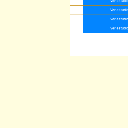
Ver estudi
Ver estudi
Ver estudi
Ver estudi