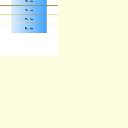
Radio
Radio
Radio
Radio