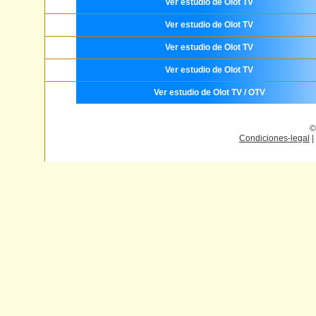
Ver estudio de Olot TV
Ver estudio de Olot TV
Ver estudio de Olot TV
Ver estudio de Olot TV
Ver estudio de Olot TV / OTV
©
Condiciones-legal
|