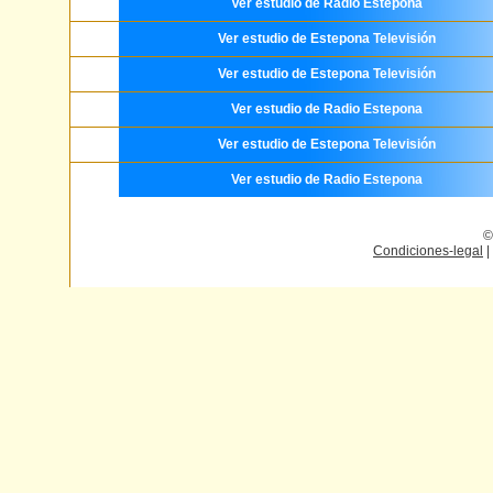
Ver estudio de Radio Estepona
Ver estudio de Estepona Televisión
Ver estudio de Estepona Televisión
Ver estudio de Radio Estepona
Ver estudio de Estepona Televisión
Ver estudio de Radio Estepona
©
Condiciones-legal
|