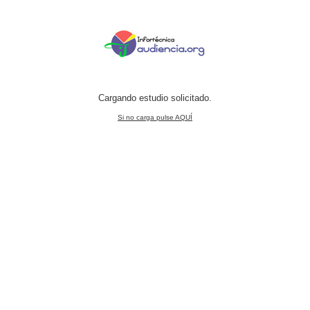
Cargando estudio solicitado.
Si no carga pulse AQUÍ