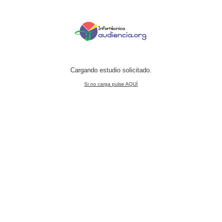
Cargando estudio solicitado.
Si no carga pulse AQUÍ