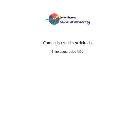
Cargando estudio solicitado.
Si no carga pulse AQUÍ