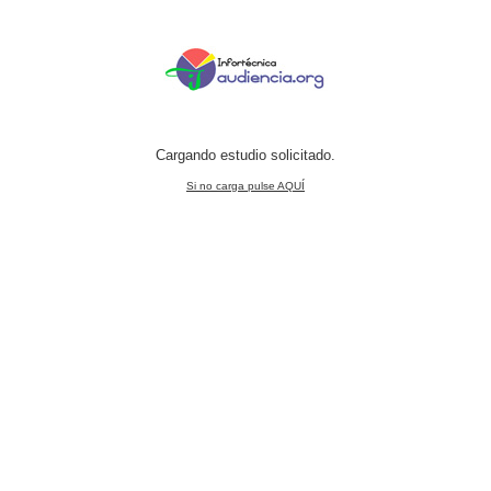
Cargando estudio solicitado.
Si no carga pulse AQUÍ