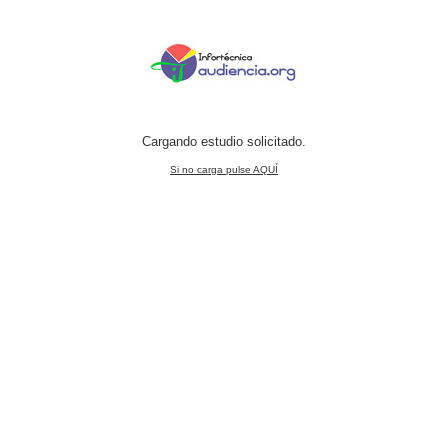
Cargando estudio solicitado.
Si no carga pulse AQUÍ