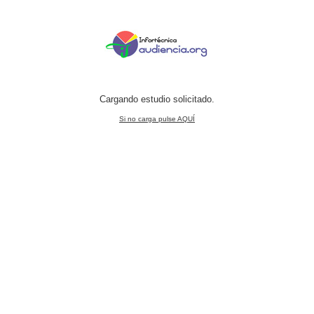
Cargando estudio solicitado.
Si no carga pulse AQUÍ