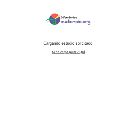
Cargando estudio solicitado.
Si no carga pulse AQUÍ