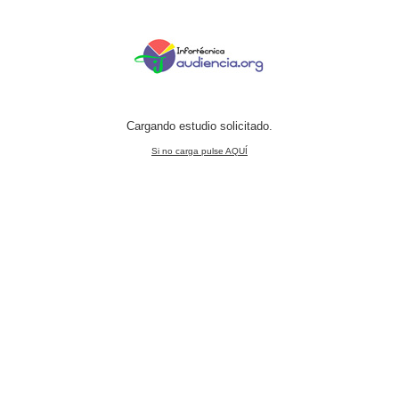
Cargando estudio solicitado.
Si no carga pulse AQUÍ