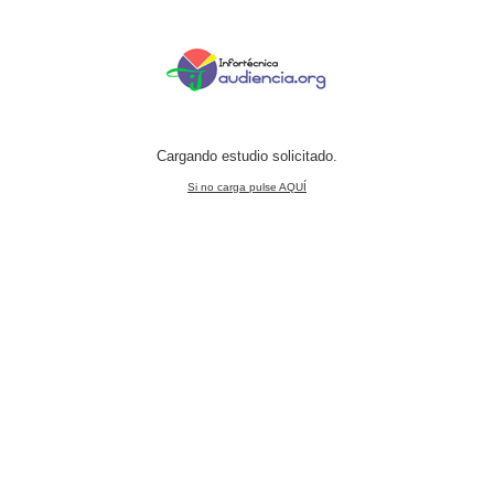
Cargando estudio solicitado.
Si no carga pulse AQUÍ