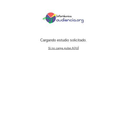
Cargando estudio solicitado.
Si no carga pulse AQUÍ