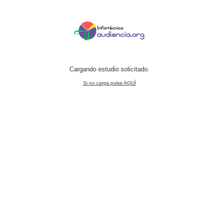
Cargando estudio solicitado.
Si no carga pulse AQUÍ