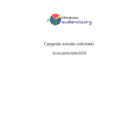
Cargando estudio solicitado.
Si no carga pulse AQUÍ