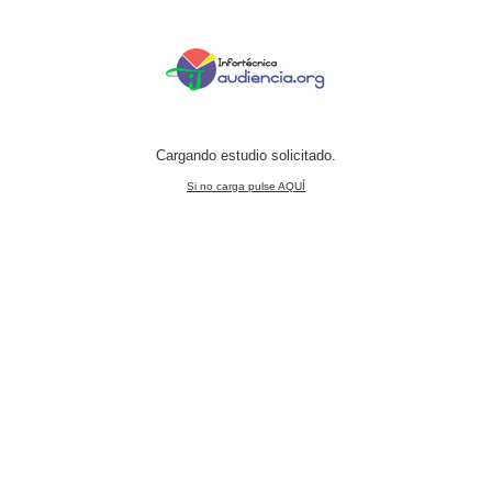
Cargando estudio solicitado.
Si no carga pulse AQUÍ