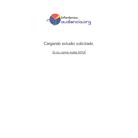
Cargando estudio solicitado.
Si no carga pulse AQUÍ