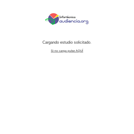
Cargando estudio solicitado.
Si no carga pulse AQUÍ