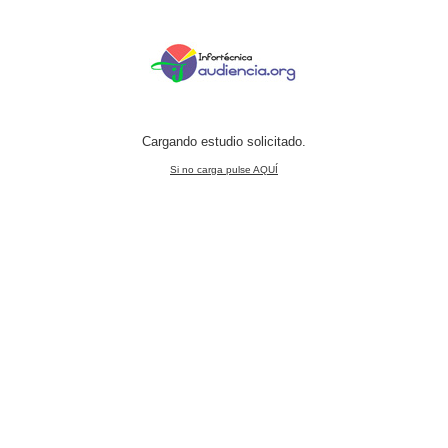
Cargando estudio solicitado.
Si no carga pulse AQUÍ