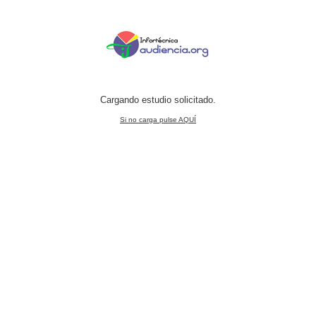
Cargando estudio solicitado.
Si no carga pulse AQUÍ