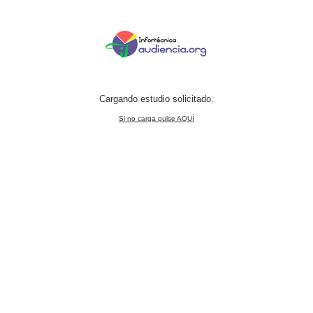
Cargando estudio solicitado.
Si no carga pulse AQUÍ