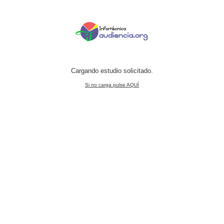
Cargando estudio solicitado.
Si no carga pulse AQUÍ