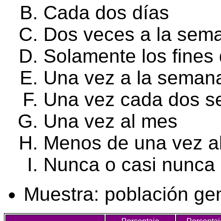
Cada dos días
Dos veces a la sem
Solamente los fine
Una vez a la seman
Una vez cada dos 
Una vez al mes
Menos de una vez a
Nunca o casi nunca
Muestra: población ge