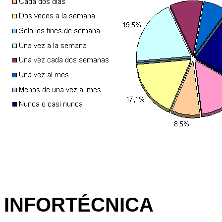
INFORTÉCNICA