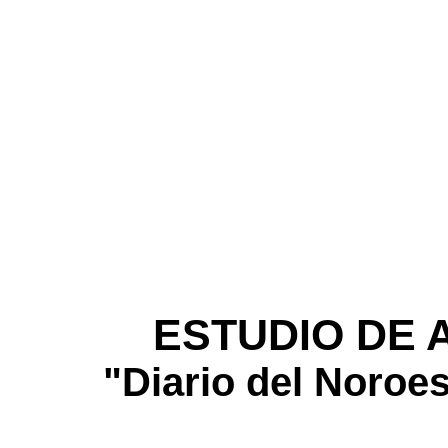
ESTUDIO DE 
"Diario del Noroes