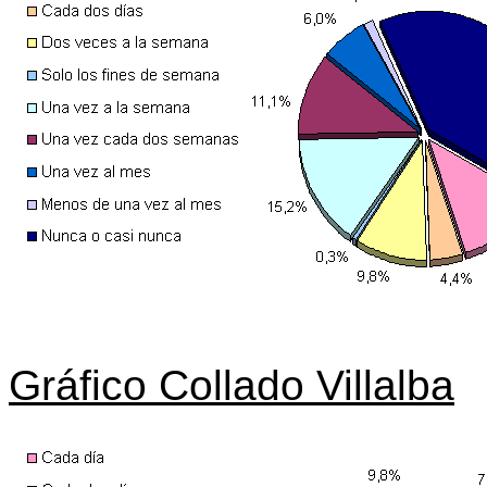
Gráfico Collado Villalba