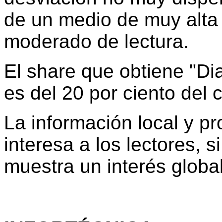
de un medio de muy alta 
moderado de lectura.
El share que obtiene "Dia
es del 20 por ciento del 
La información local y pr
interesa a los lectores, s
muestra un interés globa