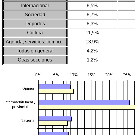
Internacional
8,5%
Sociedad
8,7%
Deportes
8,3%
Cultura
11,5%
Agenda, servicios, tiempo...
13,9%
Todas en general
4,2%
Otras secciones
1,2%