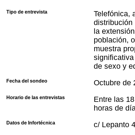
Tipo de entrevista
Telefónica, 
distribución
la extensión
población, 
muestra pro
significativ
de sexo y e
Fecha del sondeo
Octubre de
Horario de las entrevistas
Entre las 18
horas de día
Datos de Infortécnica
c/ Lepanto 