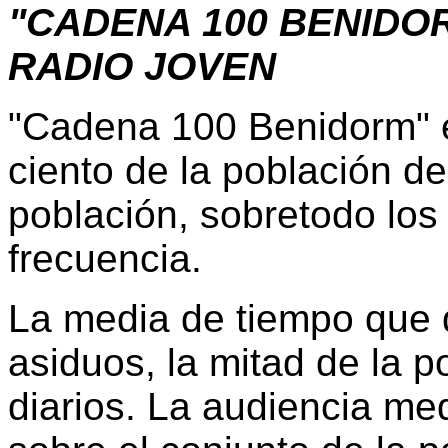
"CADENA 100 BENIDOR
RADIO JOVEN
"Cadena 100 Benidorm" e
ciento de la población d
población, sobretodo los
frecuencia.
La media de tiempo que 
asiduos, la mitad de la 
diarios. La audiencia med