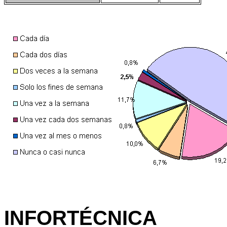
INFORTÉCNICA