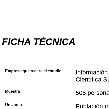
FICHA TÉCNICA
Empresa que realiza el estudio
Información
Científica S
Muestra
505 persona
Universo
Población 