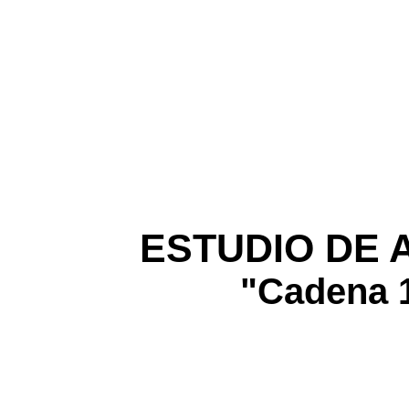
ESTUDIO DE 
"Cadena 