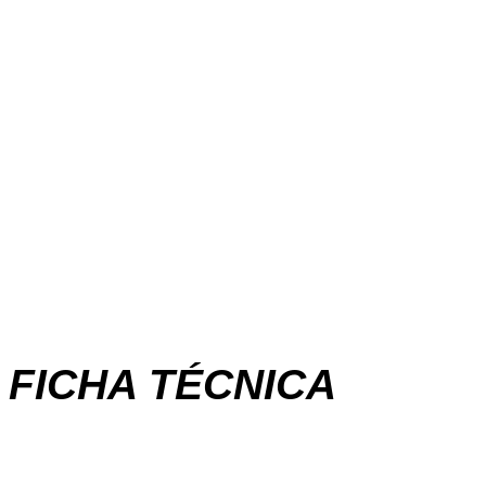
FICHA TÉCNICA