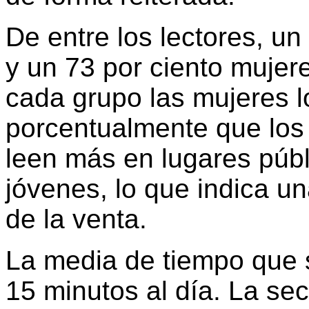
De entre los lectores, u
y un 73 por ciento mujer
cada grupo las mujeres 
porcentualmente que los
leen más en lugares públ
jóvenes, lo que indica un
de la venta.
La media de tiempo que s
15 minutos al día. La se