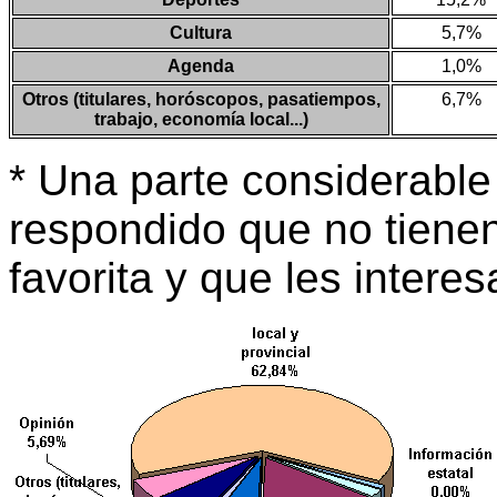
Cultura
5,7%
Agenda
1,0%
Otros (titulares, horóscopos, pasatiempos,
6,7%
trabajo, economía local...)
* Una parte considerabl
respondido que no tienen
favorita y que les interes