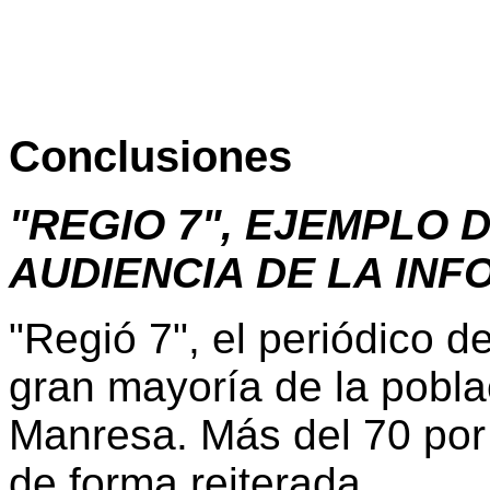
Conclusiones
"REGIO 7", EJEMPLO 
AUDIENCIA DE LA IN
"Regió 7", el periódico d
gran mayoría de la pobla
Manresa. Más del 70 por 
de forma reiterada.