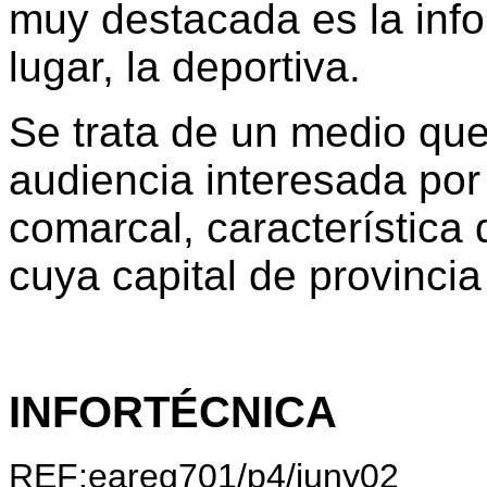
muy destacada es la info
lugar, la deportiva.
Se trata de un medio que
audiencia interesada por 
comarcal, característica
cuya capital de provincia
INFORTÉCNICA
REF:eareg701/p4/juny02