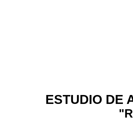
ESTUDIO DE 
"R