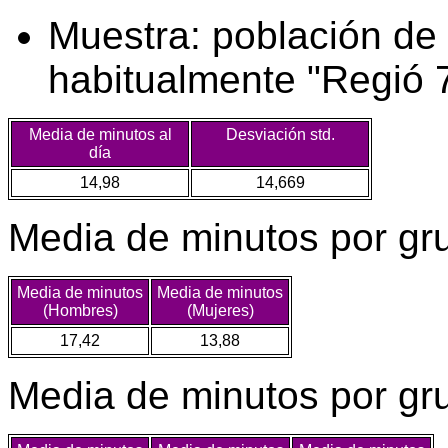
Muestra: población de
habitualmente "Regió 7
Media de minutos al
Desviación std.
día
14,98
14,669
Media de minutos por gr
Media de minutos
Media de minutos
(Hombres)
(Mujeres)
17,42
13,88
Media de minutos por gr