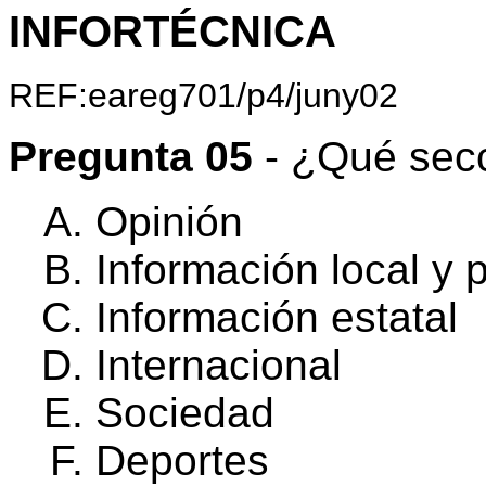
INFORTÉCNICA
REF:eareg701/p4/juny02
Pregunta 05
- ¿Qué secc
Opinión
Información local y p
Información estatal
Internacional
Sociedad
Deportes