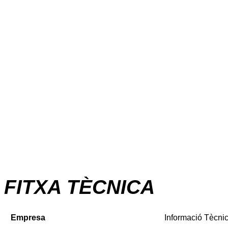
FITXA TÈCNICA
Empresa
Informació Tècnic