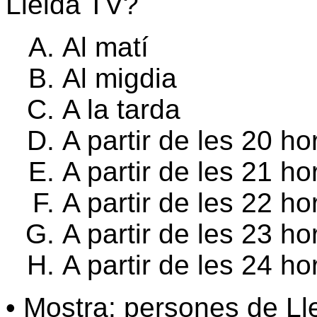
Lleida TV?
Al matí
Al migdia
A la tarda
A partir de les 20 ho
A partir de les 21 ho
A partir de les 22 ho
A partir de les 23 ho
A partir de les 24 ho
• Mostra: persones de Ll